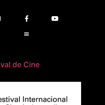
ival de Cine